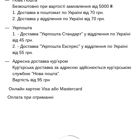
Нова Пошта
Безкоштовно при вартості замовлення від 5000 ₴.
1. Доставка в поштомат по Україні від 70 грн.
2. Доставка у відділення по Україні від 70 грн.
Укрпошта
1. - Доставка "Укрпошта Стандарт" у відділення по Україні
від 45 грн.
2. - Доставка "Укрпошта Експрес" у відділення по Україні
від 55 грн.
Адресна доставка кур'єром
Кур'єрська доставка за адресою здійснюється кур'єрською
службою "Нова пошта".
Вартість від 95 грн
Онлайн картою Visa або Mastercard
Оплата при отриманні