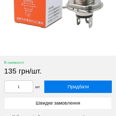
В наявності
135 грн/шт.
Придбати
шт.
Швидке замовлення