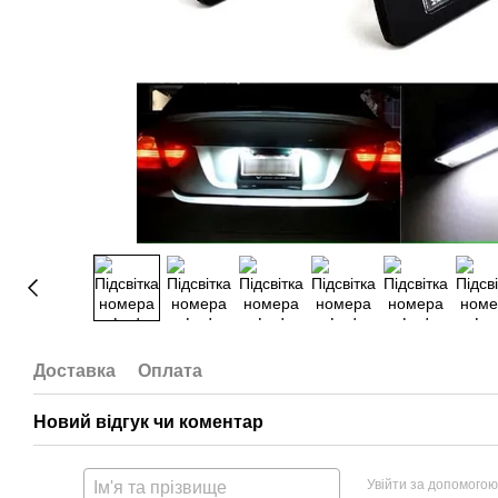
Доставка
Оплата
Новий відгук чи коментар
Увійти за допомогою