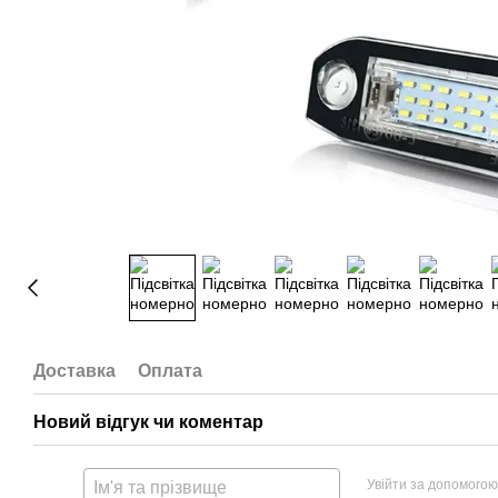
Доставка
Оплата
Новий відгук чи коментар
Увійти за допомогою