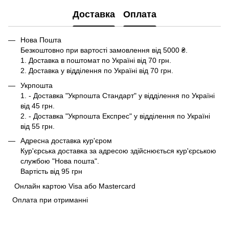
Доставка
Оплата
Нова Пошта
Безкоштовно при вартості замовлення від 5000 ₴.
1. Доставка в поштомат по Україні від 70 грн.
2. Доставка у відділення по Україні від 70 грн.
Укрпошта
1. - Доставка "Укрпошта Стандарт" у відділення по Україні
від 45 грн.
2. - Доставка "Укрпошта Експрес" у відділення по Україні
від 55 грн.
Адресна доставка кур'єром
Кур'єрська доставка за адресою здійснюється кур'єрською
службою "Нова пошта".
Вартість від 95 грн
Онлайн картою Visa або Mastercard
Оплата при отриманні