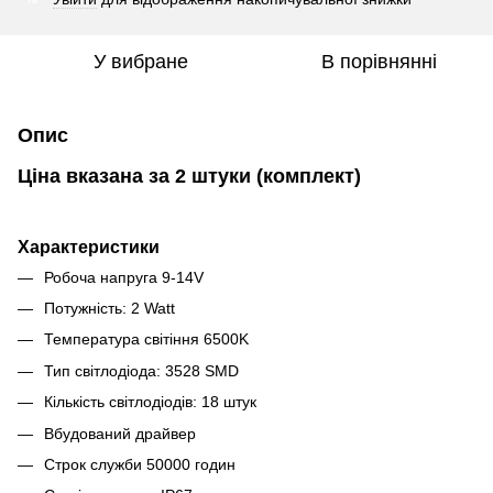
У вибране
В порівнянні
Опис
Ціна вказана за 2 штуки (комплект)
Характеристики
Робоча напруга 9-14V
Потужність: 2 Watt
Температура світіння 6500K
Тип світлодіода: 3528 SMD
Кількість світлодіодів: 18 штук
Вбудований драйвер
Строк служби 50000 годин