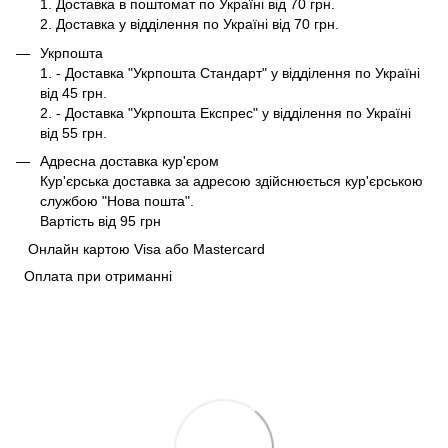
1. Доставка в поштомат по Україні від 70 грн.
2. Доставка у відділення по Україні від 70 грн.
Укрпошта
1. - Доставка "Укрпошта Стандарт" у відділення по Україні
від 45 грн.
2. - Доставка "Укрпошта Експрес" у відділення по Україні
від 55 грн.
Адресна доставка кур'єром
Кур'єрська доставка за адресою здійснюється кур'єрською
службою "Нова пошта".
Вартість від 95 грн
Онлайн картою Visa або Mastercard
Оплата при отриманні