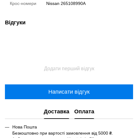
Крос-номери
Nissan 265108990A
Відгуки
Додати перший відгук
Написати відгук
Доставка
Оплата
Нова Пошта
Безкоштовно при вартості замовлення від 5000 ₴.