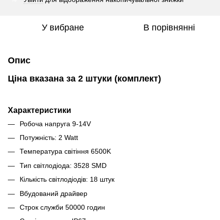
У вибране
В порівнянні
Опис
Ціна вказана за 2 штуки (комплект)
Характеристики
Робоча напруга 9-14V
Потужність: 2 Watt
Температура світіння 6500K
Тип світлодіода: 3528 SMD
Кількість світлодіодів: 18 штук
Вбудований драйвер
Строк служби 50000 годин