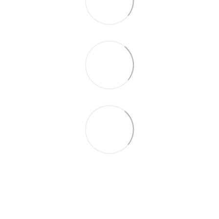
+380 (68) 051-38-93