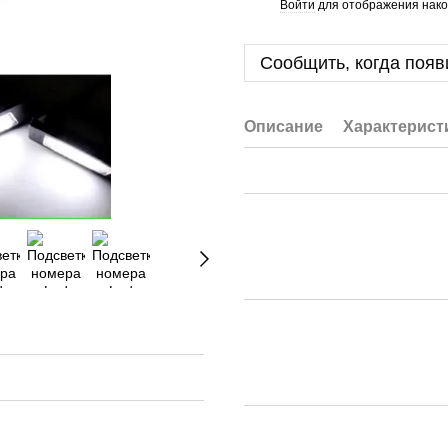
Войти
для отображения нако
%
Сообщить, когда появ
Описание
Характерист