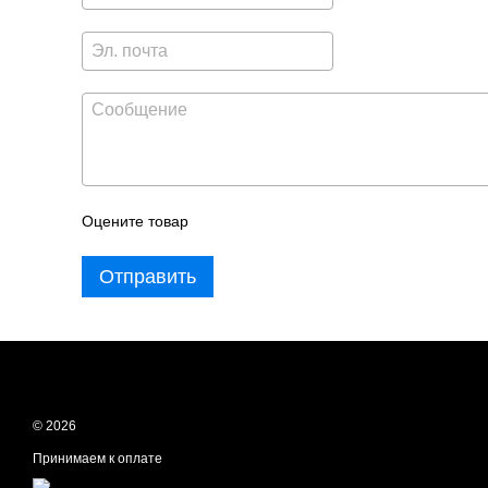
Оцените товар
Отправить
© 2026
Принимаем к оплате