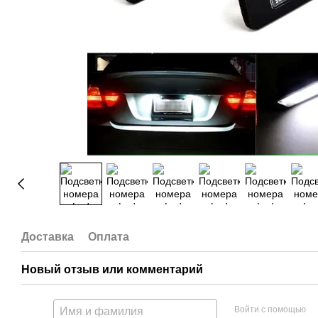
Доставка
Оплата
Новый отзыв или комментарий
Войти с помощью