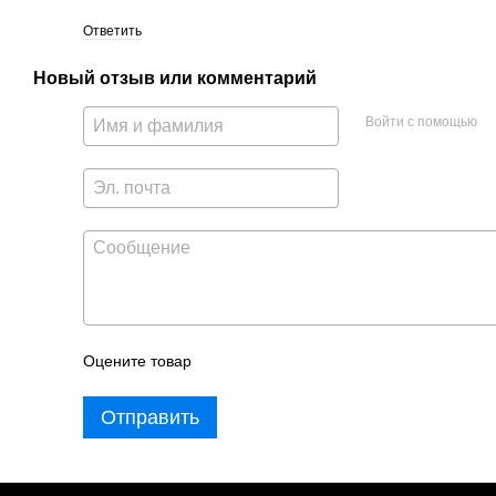
Ответить
Новый отзыв или комментарий
Войти с помощью
Оцените товар
Отправить