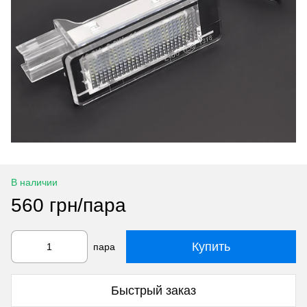
В наличии
560 грн/пара
Купить
пара
Быстрый заказ