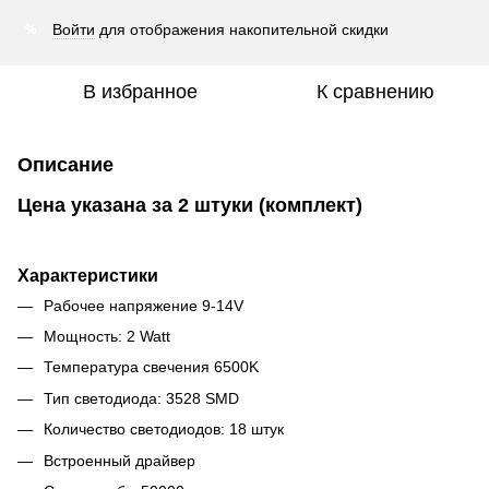
Войти
для отображения накопительной скидки
%
В избранное
К сравнению
Описание
Цена указана за 2 штуки (комплект)
Характеристики
Рабочее напряжение 9-14V
Мощность: 2 Watt
Температура свечения 6500K
Тип светодиода: 3528 SMD
Количество светодиодов: 18 штук
Встроенный драйвер