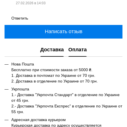
27.02.2026 в 14:03
Ответить
Написать отзыв
Доставка
Оплата
Нова Пошта
Бесплатно при стоимости заказа от 5000 ₴.
1. Доставка в почтомат по Украине от 70 грн.
2. Доставка в отделение по Украине от 70 грн.
Укрпошта
1.- Доставка "Укрпочта Стандарт" в отделение по Украине
от 45 грн.
2.- Доставка "Укрпочта Експрес" в отделение по Украине от
55 грн.
Адресная доставка курьером
Курьерская доставка по адресу осуществляется