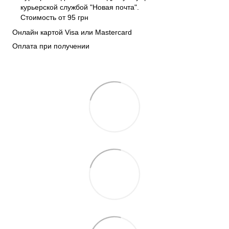
курьерской службой "Новая почта".
Стоимость от 95 грн
Онлайн картой Visa или Mastercard
Оплата при получении