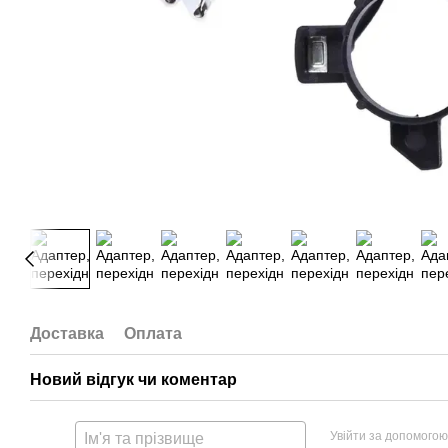
Доставка
Оплата
Новий відгук чи коментар
Увійти за допомогою