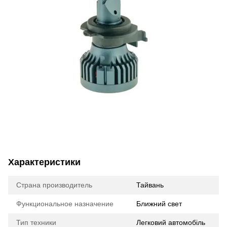
Характеристики
Страна производитель
Тайвань
Функциональное назначение
Ближний свет
Тип техники
Легковий автомобіль