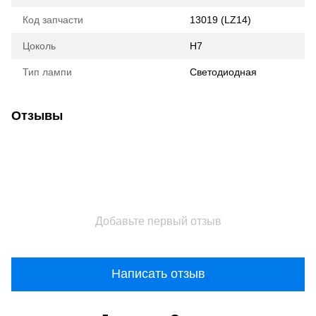
Код запчасти
13019 (LZ14)
Цоколь
H7
Тип лампи
Светодиодная
Отзывы
Добавьте первый отзыв
Написать отзыв