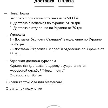
Доставка
Оплата
Нова Пошта
Бесплатно при стоимости заказа от 5000 ₴.
1. Доставка в почтомат по Украине от 70 грн.
2. Доставка в отделение по Украине от 70 грн.
Укрпошта
1.- Доставка "Укрпочта Стандарт" в отделение по Украине
от 45 грн.
2.- Доставка "Укрпочта Експрес" в отделение по Украине от
55 грн.
Адресная доставка курьером
Курьерская доставка по адресу осуществляется
курьерской службой "Новая почта".
Стоимость от 95 грн
Онлайн картой Visa или Mastercard
Оплата при получении