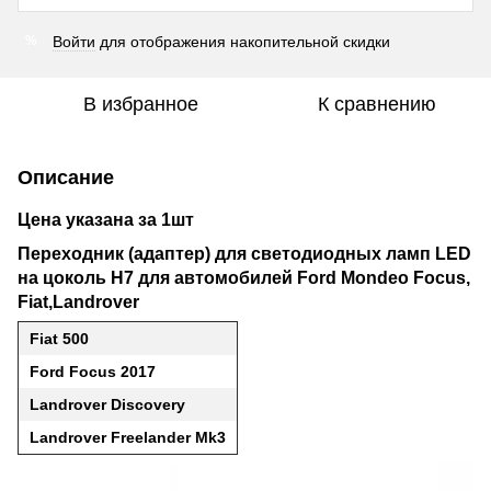
Войти
для отображения накопительной скидки
%
В избранное
К сравнению
Описание
Цена указана за 1шт
Переходник (адаптер) для светодиодных ламп LED
на цоколь H7 для автомобилей Ford Mondeo Focus,
Fiat,Landrover
Fiat 500
Ford Focus 2017
Landrover Discovery
Landrover Freelander Mk3