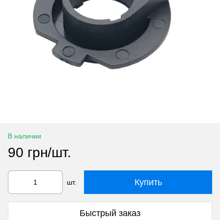
В наличии
90 грн/шт.
Купить
шт.
Быстрый заказ