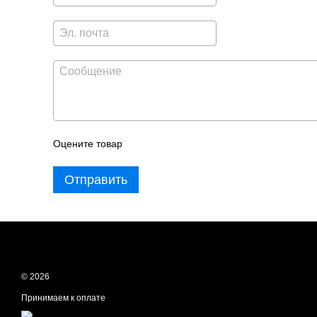
Оцените товар
Отправить
© 2026
Принимаем к оплате