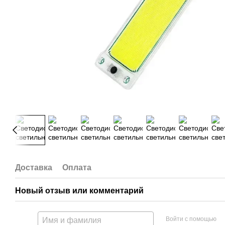
Доставка
Оплата
Новый отзыв или комментарий
Войти с помощью